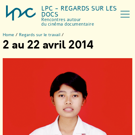
LPC - REGARDS SUR LES
DOCS
Rencontres autour
du cinéma documentaire
Home
/
Regards sur le travail
/
2 au 22 avril 2014