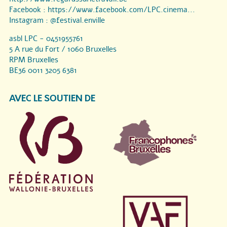
Facebook :
https://www.facebook.com/LPC.cinema...
Instagram :
@festival.enville
asbl LPC - 0451955761
5 A rue du Fort / 1060 Bruxelles
RPM Bruxelles
BE36 0011 3205 6381
AVEC LE SOUTIEN DE