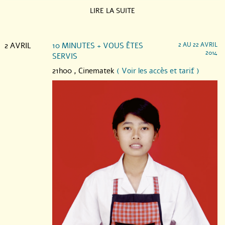
LIRE LA SUITE
2 AVRIL
10 MINUTES + VOUS ÊTES
2 AU 22 AVRIL
2014
SERVIS
21h00 ,
Cinematek
( Voir les accès et tarif )