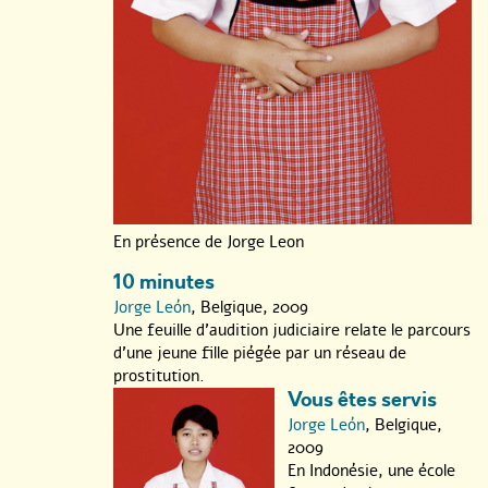
En présence de Jorge Leon
10 minutes
Jorge León
, Belgique, 2009
Une feuille d’audition judiciaire relate le parcours
d’une jeune fille piégée par un réseau de
prostitution.
Vous êtes servis
Jorge León
, Belgique,
2009
En Indonésie, une école