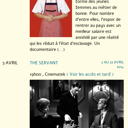
forme des jeunes
femmes au métier de
bonne. Pour nombre
d’entre elles, l’espoir de
rentrer au pays avec un
meilleur salaire est
annihilé par une réalité
qui les réduit à l’état d’esclavage. Un
documentaire (...)
5 AVRIL
THE SERVANT
2 AU 22 AVRIL
2014
19h00 ,
Cinematek
( Voir les accès et tarif )