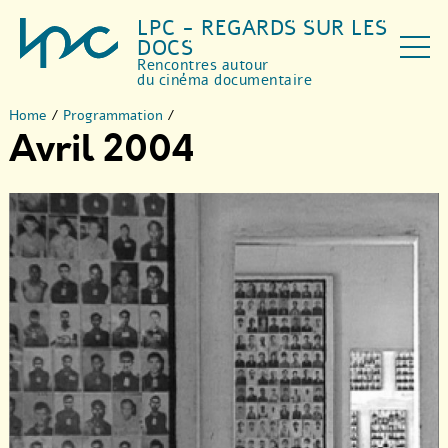
LPC - REGARDS SUR LES
DOCS
Rencontres autour
du cinéma documentaire
Home
/
Programmation
/
Avril 2004