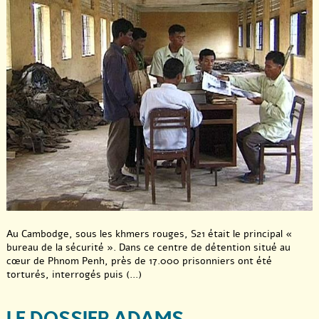
Au Cambodge, sous les khmers rouges, S21 était le principal «
bureau de la sécurité ». Dans ce centre de détention situé au
cœur de Phnom Penh, près de 17.000 prisonniers ont été
torturés, interrogés puis (...)