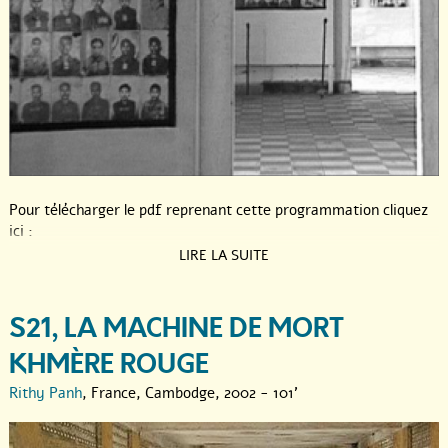
Pour télécharger le pdf reprenant cette programmation cliquez
ici :
LIRE LA SUITE
S21, LA MACHINE DE MORT
KHMÈRE ROUGE
Rithy Panh
, France, Cambodge, 2002 - 101'