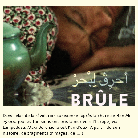
Dans l’élan de la révolution tunisienne, après la chute de Ben Ali,
25 000 jeunes tunisiens ont pris la mer vers l’Europe, via
Lampedusa. Maki Berchache est l’un d’eux. A partir de son
histoire, de fragments d’images, de (...)