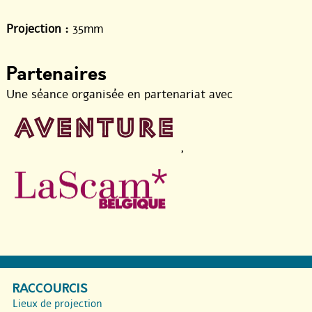
Projection :
35mm
Partenaires
Une séance organisée en partenariat avec
,
RACCOURCIS
Lieux de projection