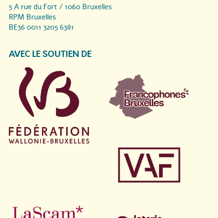
5 A rue du Fort / 1060 Bruxelles
RPM Bruxelles
BE36 0011 3205 6381
AVEC LE SOUTIEN DE