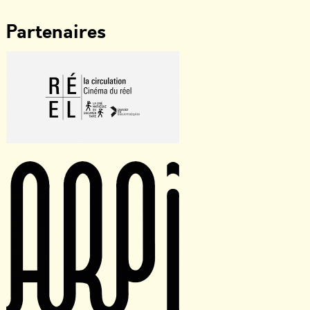
Partenaires