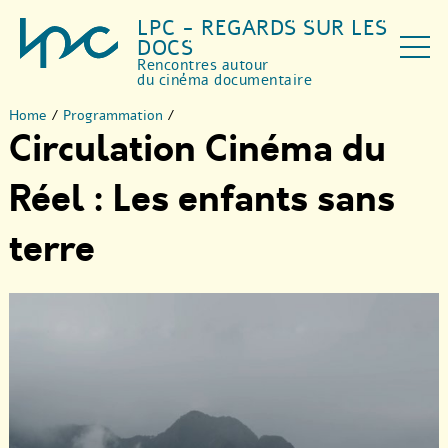
LPC - REGARDS SUR LES
DOCS
Rencontres autour
du cinéma documentaire
Home
/
Programmation
/
Circulation Cinéma du
Réel : Les enfants sans
terre