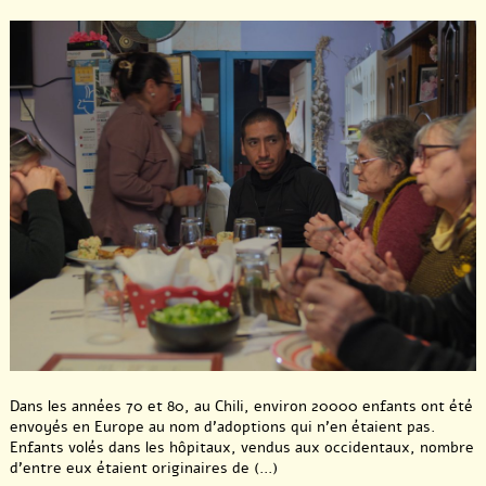
Dans les années 70 et 80, au Chili, environ 20000 enfants ont été
envoyés en Europe au nom d’adoptions qui n’en étaient pas.
Enfants volés dans les hôpitaux, vendus aux occidentaux, nombre
d’entre eux étaient originaires de (...)