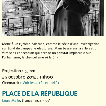
Mené à un rythme haletant, comme le récit d’une investigation
sur fond de campagne électorale, Main basse sur la ville est un
film sans concession qui dresse un constat implacable sur
l’urbanisme, le clientélisme et la (...)
Projection :
35mm
25 octobre 2012
, 19h00
Cinematek
( Voir les accès et tarif )
PLACE DE LA RÉPUBLIQUE
Louis Malle
, france, 1974 - 95'