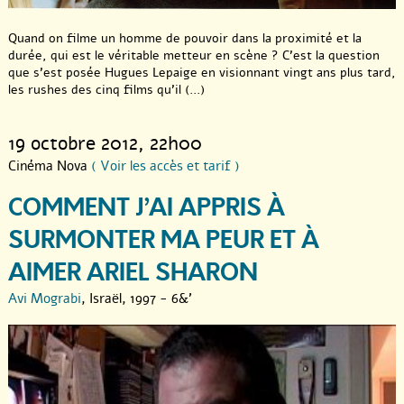
Quand on filme un homme de pouvoir dans la proximité et la
durée, qui est le véritable metteur en scène ? C’est la question
que s’est posée Hugues Lepaige en visionnant vingt ans plus tard,
les rushes des cinq films qu’il (...)
19 octobre 2012
, 22h00
Cinéma Nova
( Voir les accès et tarif )
COMMENT J’AI APPRIS À
SURMONTER MA PEUR ET À
AIMER ARIEL SHARON
Avi Mograbi
, Israël, 1997 - 6&'