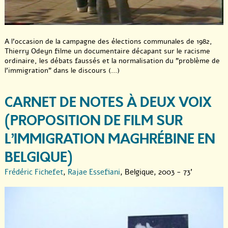
A l’occasion de la campagne des élections communales de 1982,
Thierry Odeyn filme un documentaire décapant sur le racisme
ordinaire, les débats faussés et la normalisation du "problème de
l’immigration" dans le discours (...)
CARNET DE NOTES À DEUX VOIX
(PROPOSITION DE FILM SUR
L’IMMIGRATION MAGHRÉBINE EN
BELGIQUE)
Frédéric Fichefet
,
Rajae Essefiani
, Belgique, 2003 - 73'