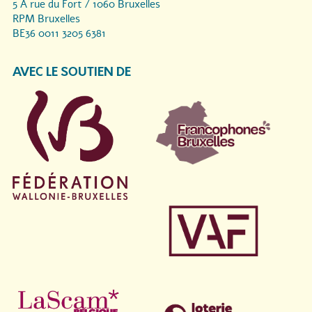
5 A rue du Fort / 1060 Bruxelles
RPM Bruxelles
BE36 0011 3205 6381
AVEC LE SOUTIEN DE