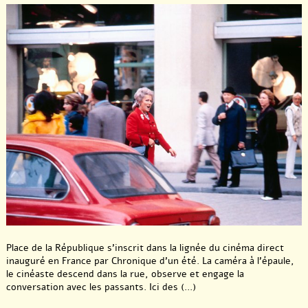
Place de la République s’inscrit dans la lignée du cinéma direct
inauguré en France par Chronique d’un été. La caméra à l’épaule,
le cinéaste descend dans la rue, observe et engage la
conversation avec les passants. Ici des (...)