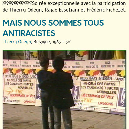
￼￼￼￼￼￼Soirée exceptionnelle avec la participation
de Thierry Odeyn, Rajae Essefiani et Frédéric Fichefet.
MAIS NOUS SOMMES TOUS
ANTIRACISTES
Thierry Odeyn
, Belgique, 1983 - 50'