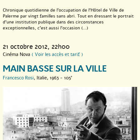
Chronique quotidienne de l’occupation de l’Hôtel de Ville de
Palerme par vingt familles sans abri. Tout en dressant le portrait
d’une institution publique dans des circonstances
exceptionnelles, c’est aussi l’occasion (...)
21 octobre 2012
, 22h00
Cinéma Nova
( Voir les accès et tarif )
MAIN BASSE SUR LA VILLE
Francesco Rosi
, Italie, 1963 - 105'