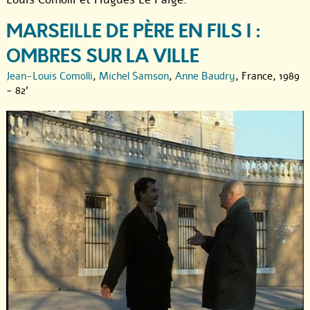
MARSEILLE DE PÈRE EN FILS I :
OMBRES SUR LA VILLE
Jean-Louis Comolli
,
Michel Samson
,
Anne Baudry
, France, 1989
- 82'