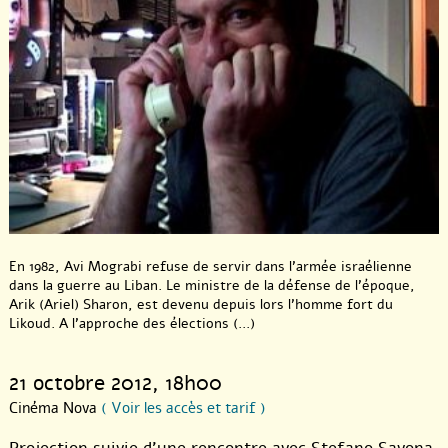
En 1982, Avi Mograbi refuse de servir dans l’armée israélienne
dans la guerre au Liban. Le ministre de la défense de l’époque,
Arik (Ariel) Sharon, est devenu depuis lors l’homme fort du
Likoud. A l’approche des élections (...)
21 octobre 2012
, 18h00
Cinéma Nova
( Voir les accès et tarif )