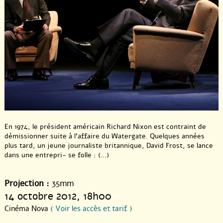
En 1974, le président américain Richard Nixon est contraint de
démissionner suite à l’affaire du Watergate. Quelques années
plus tard, un jeune journaliste britannique, David Frost, se lance
dans une entrepri- se folle : (...)
Projection :
35mm
14 octobre 2012
, 18h00
Cinéma Nova
( Voir les accès et tarif )