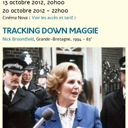
13 octobre 2012
, 20h00
20 octobre 2012 - 22h00
Cinéma Nova
( Voir les accès et tarif )
TRACKING DOWN MAGGIE
Nick Broomfield
, Grande-Bretagne, 1994 - 83'