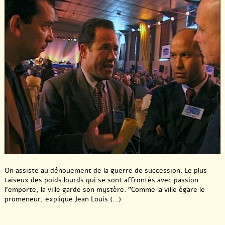
On assiste au dénouement de la guerre de succession. Le plus
taiseux des poids lourds qui se sont affrontés avec passion
l’emporte, la ville garde son mystère. "Comme la ville égare le
promeneur, explique Jean Louis (...)