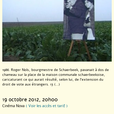
1986. Roger Nols, bourgmestre de Schaerbeek, pavanait à dos de
chameau sur la place de la maison communale schaerbeekoise,
caricaturant ce qui aurait résulté, selon lui, de l’extension du
droit de vote aux étrangers. 13 (...)
19 octobre 2012
, 20h00
Cinéma Nova
( Voir les accès et tarif )