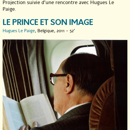
Projection suivie d’une rencontre avec Hugues Le
Paige.
LE PRINCE ET SON IMAGE
Hugues Le Paige
, Belgique, 2011 - 52'