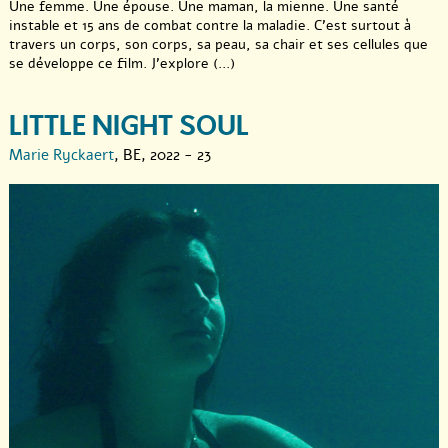
Une femme. Une épouse. Une maman, la mienne. Une santé
instable et 15 ans de combat contre la maladie. C’est surtout à
travers un corps, son corps, sa peau, sa chair et ses cellules que
se développe ce film. J’explore (...)
LITTLE NIGHT SOUL
Marie Ryckaert
, BE, 2022 - 23