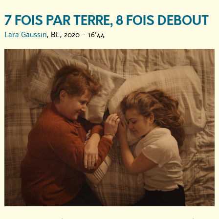
7 FOIS PAR TERRE, 8 FOIS DEBOUT
Lara Gaussin
, BE, 2020 - 16'44