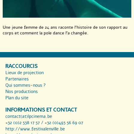
Une jeune femme de 24 ans raconte l’histoire de son rapport au
corps et comment la pole dance l’a changée.
RACCOURCIS
Lieux de projection
Partenaires
Qui sommes-nous ?
Nos productions
Plan du site
INFORMATIONS ET CONTACT
contact(at)lpcinema.be
+32 (0)2 538 17 57 / +32 (0)493 56 69 07
http://www.festivalenville.be