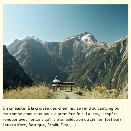
Un cinéaste, à la croisée des chemins, se rend au camping où il
est tombé amoureux pour la première fois. Là-bas, il espère
renouer avec l’enfant qu’il a été. Séléction du film en festival :
Leuven Kort, Belgique, Family Film (...)