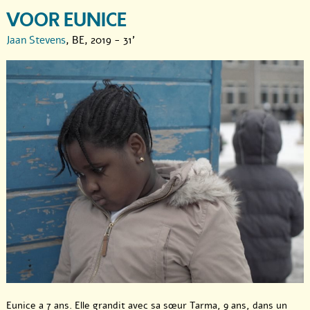
VOOR EUNICE
Jaan Stevens
, BE, 2019 - 31'
Eunice a 7 ans. Elle grandit avec sa sœur Tarma, 9 ans, dans un