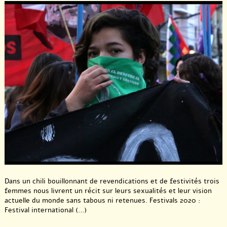
Dans un chili bouillonnant de revendications et de festivités trois
femmes nous livrent un récit sur leurs sexualités et leur vision
actuelle du monde sans tabous ni retenues. Festivals 2020 :
Festival international (...)