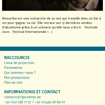
Anouchka est une scénariste de 30 ans qui travaille dans un bar à
vin pour gagner sa vie. Elle retrace ses 15 dernières années
d’alcoolisme grâce à un scénario qu’elle nous a écrit. Festivals
2020 : Festival Internationale (...)
RACCOURCIS
Lieux de projection
Partenaires
Qui sommes-nous ?
Nos productions
Plan du site
INFORMATIONS ET CONTACT
contact(at)lpcinema.be
+32 (0)2 538 17 57 / +32 (0)493 56 69 07