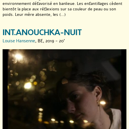
environnement défavorisé en banlieue. Les enfantillages cèdent
bientôt la place aux réflexions sur sa couleur de peau ou son
poids. Leur mère absente, les (...)
INT.ANOUCHKA-NUIT
Louise Hansenne
, BE, 2019 - 20'