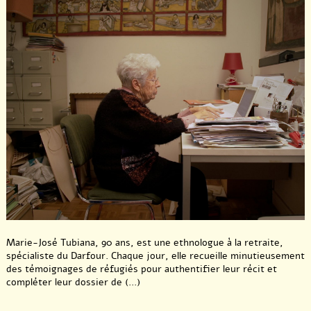
Marie-José Tubiana, 90 ans, est une ethnologue à la retraite,
spécialiste du Darfour. Chaque jour, elle recueille minutieusement
des témoignages de réfugiés pour authentifier leur récit et
compléter leur dossier de (...)