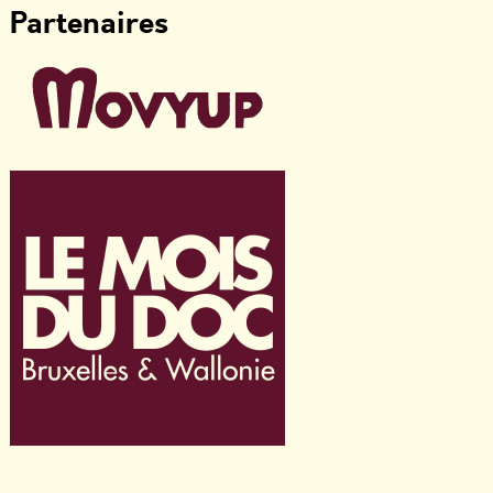
Partenaires