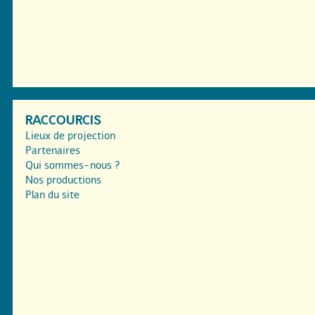
RACCOURCIS
Lieux de projection
Partenaires
Qui sommes-nous ?
Nos productions
Plan du site