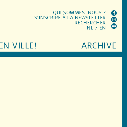
QUI SOMMES-NOUS ?
S'INSCRIRE À LA NEWSLETTER
RECHERCHER
NL
/
EN
EN VILLE!
ARCHIVE