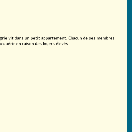
rie vit dans un petit appartement. Chacun de ses membres
acquérir en raison des loyers élevés.