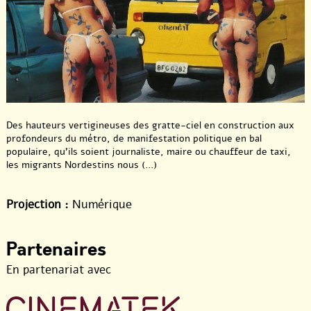
Des hauteurs vertigineuses des gratte-ciel en construction aux
profondeurs du métro, de manifestation politique en bal
populaire, qu’ils soient journaliste, maire ou chauffeur de taxi,
les migrants Nordestins nous (...)
Projection :
Numérique
Partenaires
En partenariat avec