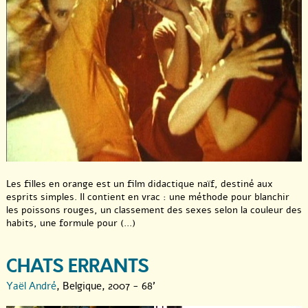
Les filles en orange est un film didactique naïf, destiné aux
esprits simples. Il contient en vrac : une méthode pour blanchir
les poissons rouges, un classement des sexes selon la couleur des
habits, une formule pour (...)
CHATS ERRANTS
Yaël André
, Belgique, 2007 - 68'