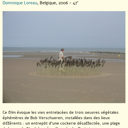
Dominique Loreau
, Belgique, 2006 - 47'
Ce film évoque les vies entrelacées de trois oeuvres végétales
éphémères de Bob Verschueren, installées dans des lieux
différents : un entrepôt d’une cockerie désaffectée, une plage