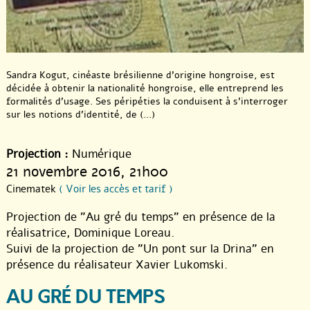
Sandra Kogut, cinéaste brésilienne d’origine hongroise, est
décidée à obtenir la nationalité hongroise, elle entreprend les
formalités d’usage. Ses péripéties la conduisent à s’interroger
sur les notions d’identité, de (...)
Projection :
Numérique
21 novembre 2016
, 21h00
Cinematek
( Voir les accès et tarif )
Projection de "Au gré du temps" en présence de la
réalisatrice, Dominique Loreau.
Suivi de la projection de "Un pont sur la Drina" en
présence du réalisateur Xavier Lukomski.
AU GRÉ DU TEMPS