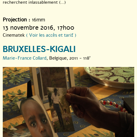
recherchent inlassablement (...)
Projection :
16mm
13 novembre 2016
, 17h00
Cinematek
( Voir les accès et tarif )
BRUXELLES-KIGALI
Marie-France Collard
, Belgique, 2011 - 118'