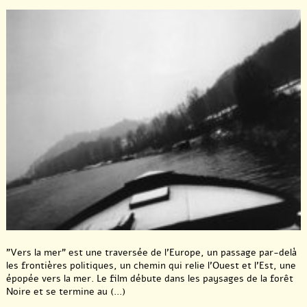
"Vers la mer" est une traversée de l’Europe, un passage par-delà
les frontières politiques, un chemin qui relie l’Ouest et l’Est, une
épopée vers la mer. Le film débute dans les paysages de la forêt
Noire et se termine au (...)