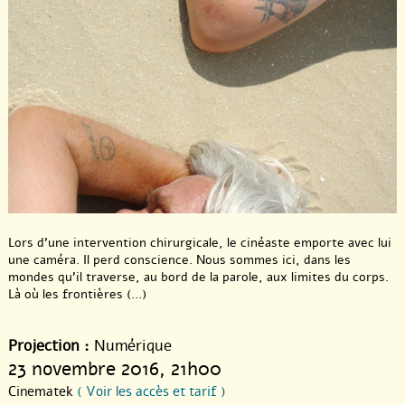
Lors d’une intervention chirurgicale, le cinéaste emporte avec lui
une caméra. Il perd conscience. Nous sommes ici, dans les
mondes qu’il traverse, au bord de la parole, aux limites du corps.
Là où les frontières (...)
Projection :
Numérique
23 novembre 2016
, 21h00
Cinematek
( Voir les accès et tarif )