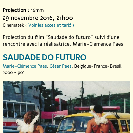
Projection :
16mm
29 novembre 2016
, 21h00
Cinematek
( Voir les accès et tarif )
Projection du film "Saudade do futuro" suivi d’une
rencontre avec la réalisatrice, Marie-Clémence Paes
SAUDADE DO FUTURO
Marie-Clémence Paes
,
César Paes
, Belgique-France-Brésil,
2000 - 90'