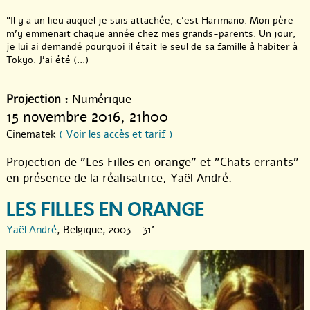
"Il y a un lieu auquel je suis attachée, c’est Harimano. Mon père
m’y emmenait chaque année chez mes grands-parents. Un jour,
je lui ai demandé pourquoi il était le seul de sa famille à habiter à
Tokyo. J’ai été (...)
Projection :
Numérique
15 novembre 2016
, 21h00
Cinematek
( Voir les accès et tarif )
Projection de "Les Filles en orange" et "Chats errants"
en présence de la réalisatrice, Yaël André.
LES FILLES EN ORANGE
Yaël André
, Belgique, 2003 - 31'