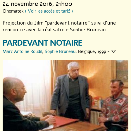
24 novembre 2016
, 21h00
Cinematek
( Voir les accès et tarif )
Projection du film "pardevant notaire" suivi d’une
rencontre avec la réalisatrice Sophie Bruneau
PARDEVANT NOTAIRE
Marc Antoine Roudil
,
Sophie Bruneau
, Belgique, 1999 - 72'