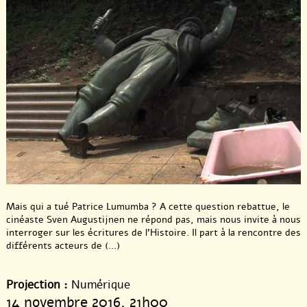
Mais qui a tué Patrice Lumumba ? A cette question rebattue, le
cinéaste Sven Augustijnen ne répond pas, mais nous invite à nous
interroger sur les écritures de l’Histoire. Il part à la rencontre des
différents acteurs de (...)
Projection :
Numérique
14 novembre 2016
, 21h00