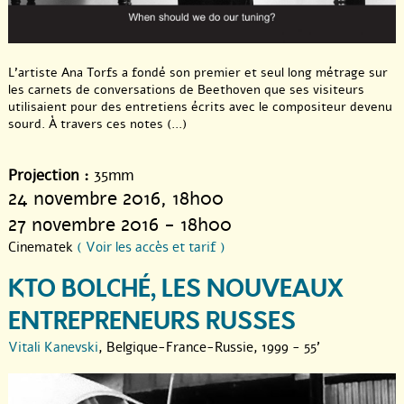
L’artiste Ana Torfs a fondé son premier et seul long métrage sur
les carnets de conversations de Beethoven que ses visiteurs
utilisaient pour des entretiens écrits avec le compositeur devenu
sourd. À travers ces notes (...)
Projection :
35mm
24 novembre 2016
, 18h00
27 novembre 2016 - 18h00
Cinematek
( Voir les accès et tarif )
KTO BOLCHÉ, LES NOUVEAUX
ENTREPRENEURS RUSSES
Vitali Kanevski
, Belgique-France-Russie, 1999 - 55'