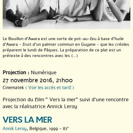
Le Bouillon d’Awara est une sorte de pot-au-feu à base d’huile
d’Awara - fruit d’un palmier commun en Guyane - que les créoles
préparent le lundi de Pâques. La préparation de ce plat est un
prétexte à des rencontres avec les (...)
Projection :
Numérique
27 novembre 2016
, 21h00
Cinematek
( Voir les accès et tarif )
Projection du film " Vers la mer" suivi d’une rencontre
avec la réalisatrice Annick Leroy
VERS LA MER
Annik Leroy
, Belgique, 1999 - 87'