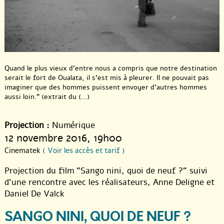
Quand le plus vieux d’entre nous a compris que notre destination
serait le fort de Oualata, il s’est mis à pleurer. Il ne pouvait pas
imaginer que des hommes puissent envoyer d’autres hommes
aussi loin." (extrait du (...)
Projection :
Numérique
12 novembre 2016
, 19h00
Cinematek
( Voir les accès et tarif )
Projection du film "Sango nini, quoi de neuf ?" suivi
d’une rencontre avec les réalisateurs, Anne Deligne et
Daniel De Valck
SANGO NINI, QUOI DE NEUF ?