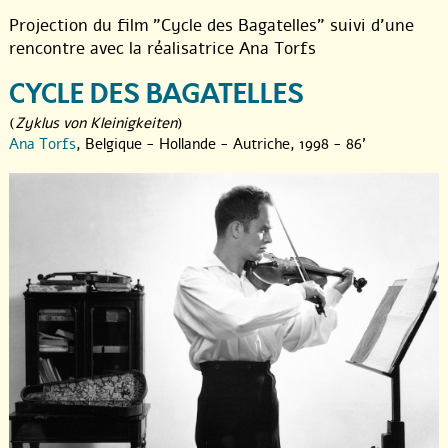
Projection du film "Cycle des Bagatelles" suivi d’une
rencontre avec la réalisatrice Ana Torfs
CYCLE DES BAGATELLES
(
Zyklus von Kleinigkeiten
)
Ana Torfs
, Belgique - Hollande - Autriche, 1998 - 86'