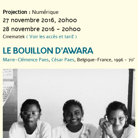
Projection :
Numérique
27 novembre 2016
, 20h00
28 novembre 2016 - 20h00
Cinematek
( Voir les accès et tarif )
LE BOUILLON D’AWARA
Marie-Clémence Paes
,
César Paes
, Belgique-France, 1996 - 70'