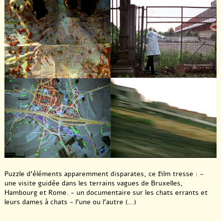
Puzzle d’éléments apparemment disparates, ce film tresse : -
une visite guidée dans les terrains vagues de Bruxelles,
Hambourg et Rome. - un documentaire sur les chats errants et
leurs dames à chats - l’une ou l’autre (...)