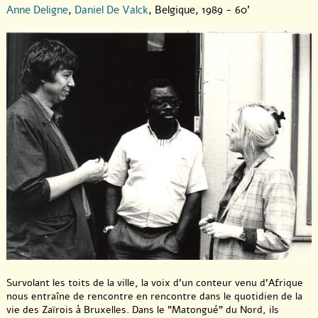
Anne Deligne
,
Daniel De Valck
, Belgique, 1989 - 60'
Survolant les toits de la ville, la voix d’un conteur venu d’Afrique
nous entraîne de rencontre en rencontre dans le quotidien de la
vie des Zaïrois à Bruxelles. Dans le "Matongué" du Nord, ils