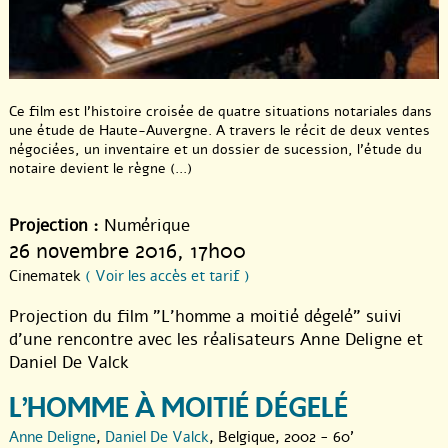
Ce film est l’histoire croisée de quatre situations notariales dans
une étude de Haute-Auvergne. A travers le récit de deux ventes
négociées, un inventaire et un dossier de sucession, l’étude du
notaire devient le règne (...)
Projection :
Numérique
26 novembre 2016
, 17h00
Cinematek
( Voir les accès et tarif )
Projection du film "L’homme a moitié dégelé" suivi
d’une rencontre avec les réalisateurs Anne Deligne et
Daniel De Valck
L’HOMME À MOITIÉ DÉGELÉ
Anne Deligne
,
Daniel De Valck
, Belgique, 2002 - 60'