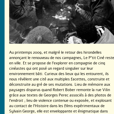
Au printemps 2009, et malgré le retour des hirondelles
annonçant le renouveau de nos campagnes, Le P’tit Ciné rest
en ville. Et se propose de l’explorer en compagnie de cinq
cinéastes qui ont posé un regard singulier sur leur
environnement bâti. Curieux des lieux qui les entourent, ils
nous révèlent une cité aux multiples facettes, construite et
déconstruite au gré de ses mutations. Lieu de mémoire aux
paysages disparus quand Robert Bober remonte la rue Vilin
grâce aux textes de Georges Perec associés à des photos de
l’endroit ; lieu de violence contenue ou exposée, et explosant
au contact de l’Histoire dans les films expérimentaux de
Sylvain George, elle est enveloppante et énigmatique dans