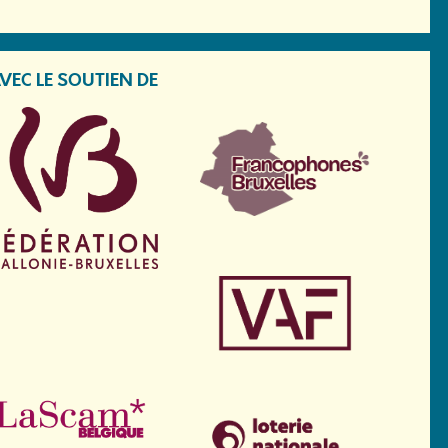
VEC LE SOUTIEN DE