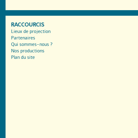
RACCOURCIS
Lieux de projection
Partenaires
Qui sommes-nous ?
Nos productions
Plan du site