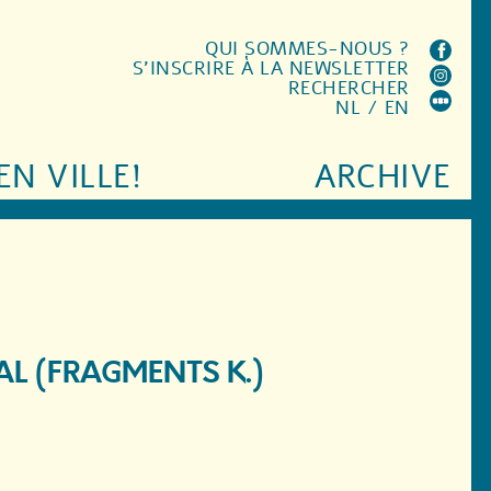
QUI SOMMES-NOUS ?
S'INSCRIRE À LA NEWSLETTER
RECHERCHER
NL
/
EN
EN VILLE!
ARCHIVE
AL (FRAGMENTS K.)