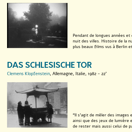
Pendant de longues années et d
nuit des villes. Histoire de la 
plus beaux films vus à Berlin et 
DAS SCHLESISCHE TOR
Clemens Klopfenstein
, Allemagne, Italie, 1982 - 22'
“Il s’agit de mêler des images
ainsi que des jeux de lumière 
de rester mais aussi celui de par