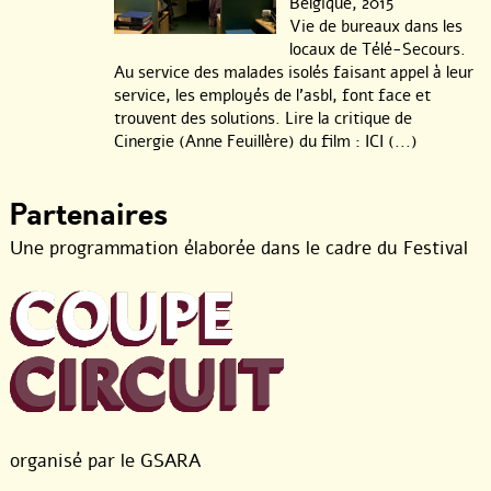
Belgique, 2015
Vie de bureaux dans les
locaux de Télé-Secours.
Au service des malades isolés faisant appel à leur
service, les employés de l’asbl, font face et
trouvent des solutions. Lire la critique de
Cinergie (Anne Feuillère) du film : ICI (...)
Partenaires
Une programmation élaborée dans le cadre du Festival
organisé par le GSARA