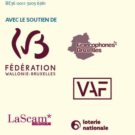
BE36 0011 3205 6381
AVEC LE SOUTIEN DE