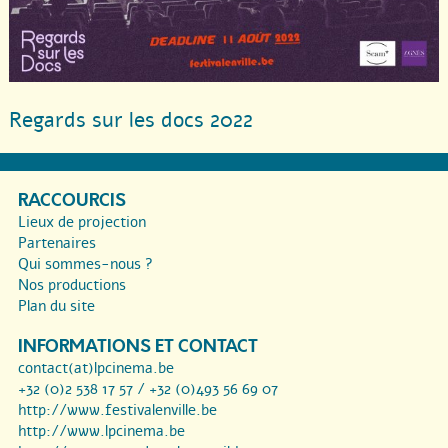
Regards sur les docs 2022
RACCOURCIS
Lieux de projection
Partenaires
Qui sommes-nous ?
Nos productions
Plan du site
INFORMATIONS ET CONTACT
contact(at)lpcinema.be
+32 (0)2 538 17 57 / +32 (0)493 56 69 07
http://www.festivalenville.be
http://www.lpcinema.be