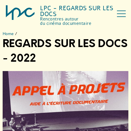
LPC - REGARDS SUR LES
DOCS
Rencontres autour
du cinéma documentaire
Home
/
REGARDS SUR LES DOCS
- 2022