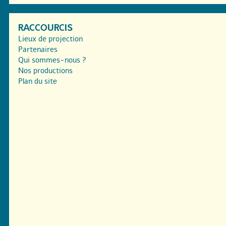
RACCOURCIS
Lieux de projection
Partenaires
Qui sommes-nous ?
Nos productions
Plan du site