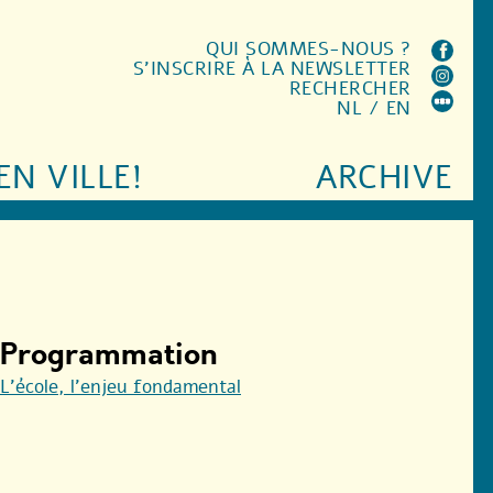
QUI SOMMES-NOUS ?
S'INSCRIRE À LA NEWSLETTER
RECHERCHER
NL
/
EN
EN VILLE!
ARCHIVE
Programmation
L’école, l’enjeu fondamental