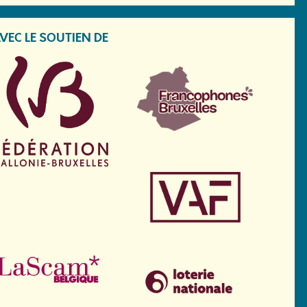
VEC LE SOUTIEN DE