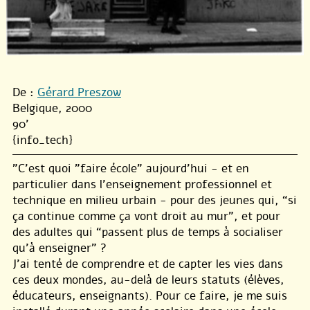
De :
Gérard Preszow
Belgique, 2000
90'
{info_tech}
"C’est quoi "faire école" aujourd’hui - et en
particulier dans l’enseignement professionnel et
technique en milieu urbain - pour des jeunes qui, “si
ça continue comme ça vont droit au mur”, et pour
des adultes qui “passent plus de temps à socialiser
qu’à enseigner” ?
J’ai tenté de comprendre et de capter les vies dans
ces deux mondes, au-delà de leurs statuts (élèves,
éducateurs, enseignants). Pour ce faire, je me suis