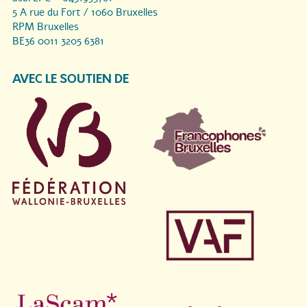
5 A rue du Fort / 1060 Bruxelles
RPM Bruxelles
BE36 0011 3205 6381
AVEC LE SOUTIEN DE