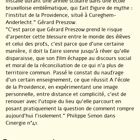
installé durant une année scolaire dans une école
bruxelloise emblématique, qui fait figure de mythe :
l’institut de la Providence, situé à Cureghem-
Anderlecht." Gérard Preszow.
"C’est parce que Gérard Preszow prend le risque
d’arpenter cette blessure entre le monde des élèves
et celui des profs, c’est parce que d’une certaine
manière, il doit la faire sienne jusqu’à rêver qu’elle
disparaisse, que son film échappe au discours social
et moral de la réconciliation de ce qui n’a plus de
territoire commun. Passé le constat du naufrage
d’un certain enseignement, ce que réussit A l’école
de la Providence, en expérimentant une image
personnelle, entre distance et complicité, c’est de
renouer avec l’utopie du lieu qu’elle parcourt en
posant pratiquement la question de comment rompre
aujourd’hui l’isolement." Philippe Simon dans
Cinergie n°41.