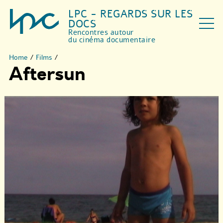
LPC - REGARDS SUR LES
DOCS
Rencontres autour
du cinéma documentaire
Home
/
Films
/
Aftersun