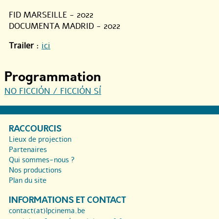
FID MARSEILLE - 2022
DOCUMENTA MADRID - 2022
Trailer
:
ici
Programmation
NO FICCIÓN / FICCIÓN SÍ
RACCOURCIS
Lieux de projection
Partenaires
Qui sommes-nous ?
Nos productions
Plan du site
INFORMATIONS ET CONTACT
contact(at)lpcinema.be