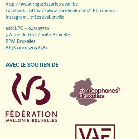
http://www.regardssurletravail.be
Facebook :
https://www.facebook.com/LPC.cinema...
Instagram :
@festival.enville
asbl LPC - 0451955761
5 A rue du Fort / 1060 Bruxelles
RPM Bruxelles
BE36 0011 3205 6381
AVEC LE SOUTIEN DE