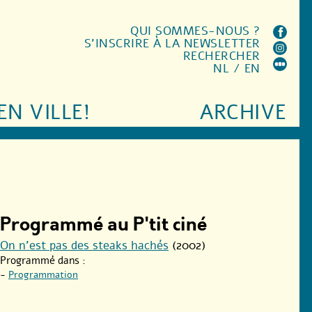
QUI SOMMES-NOUS ?
S'INSCRIRE À LA NEWSLETTER
RECHERCHER
NL
/
EN
EN VILLE!
ARCHIVE
Programmé au P'tit ciné
On n’est pas des steaks hachés
(2002)
Programmé dans :
-
Programmation