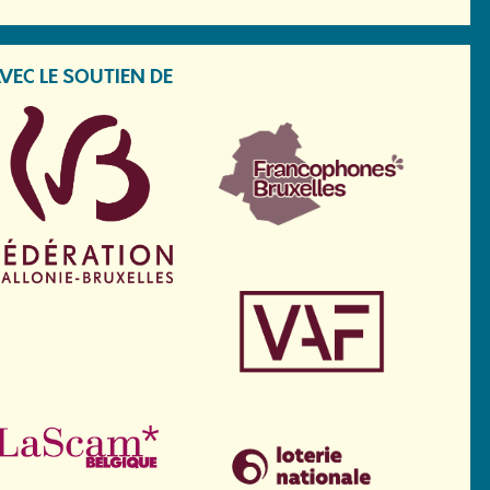
VEC LE SOUTIEN DE