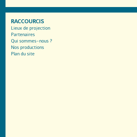
RACCOURCIS
Lieux de projection
Partenaires
Qui sommes-nous ?
Nos productions
Plan du site