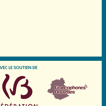
VEC LE SOUTIEN DE