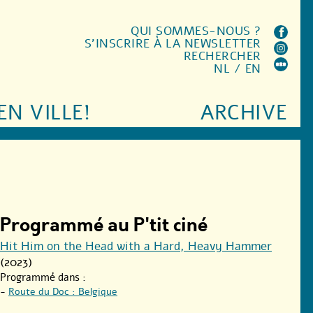
QUI SOMMES-NOUS ?
S'INSCRIRE À LA NEWSLETTER
RECHERCHER
NL
/
EN
EN VILLE!
ARCHIVE
Programmé au P'tit ciné
Hit Him on the Head with a Hard, Heavy Hammer
(2023)
Programmé dans :
-
Route du Doc : Belgique