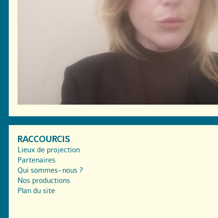
RACCOURCIS
Lieux de projection
Partenaires
Qui sommes-nous ?
Nos productions
Plan du site