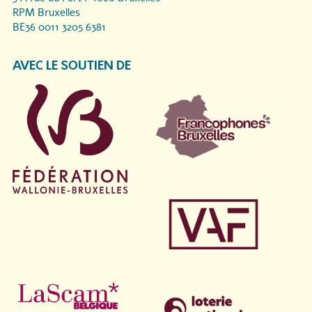
RPM Bruxelles
BE36 0011 3205 6381
AVEC LE SOUTIEN DE