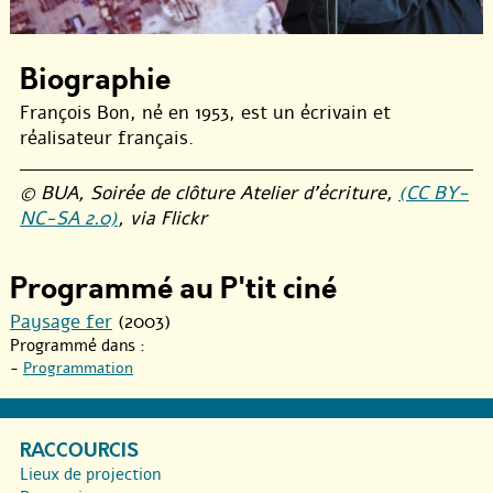
Biographie
François Bon, né en 1953, est un écrivain et
réalisateur français.
© BUA, Soirée de clôture Atelier d’écriture,
(CC BY-
NC-SA 2.0)
, via Flickr
Programmé au P'tit ciné
Paysage fer
(2003)
Programmé dans :
-
Programmation
RACCOURCIS
Lieux de projection