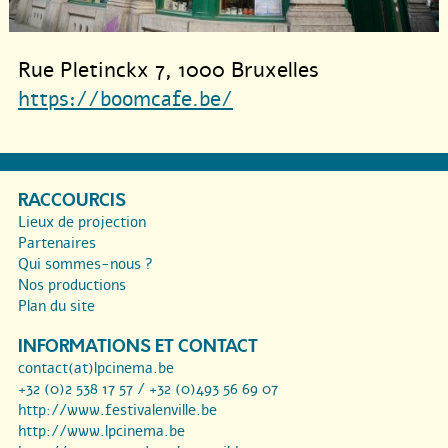
Rue Pletinckx 7, 1000 Bruxelles
https://boomcafe.be/
RACCOURCIS
Lieux de projection
Partenaires
Qui sommes-nous ?
Nos productions
Plan du site
INFORMATIONS ET CONTACT
contact(at)lpcinema.be
+32 (0)2 538 17 57 / +32 (0)493 56 69 07
http://www.festivalenville.be
http://www.lpcinema.be