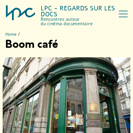
LPC - REGARDS SUR LES
DOCS
Rencontres autour
du cinéma documentaire
Home
/
Boom café