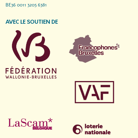
BE36 0011 3205 6381
AVEC LE SOUTIEN DE