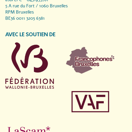
5 A rue du Fort / 1060 Bruxelles
RPM Bruxelles
BE36 0011 3205 6381
AVEC LE SOUTIEN DE