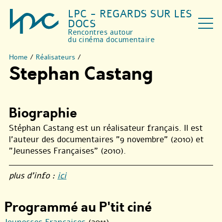
LPC - REGARDS SUR LES
DOCS
Rencontres autour
du cinéma documentaire
Home
/
Réalisateurs
/
Stephan Castang
Biographie
Stéphan Castang est un réalisateur français. Il est
l’auteur des documentaires "9 novembre" (2010) et
"Jeunesses Françaises" (2010).
plus d’info :
ici
Programmé au P'tit ciné