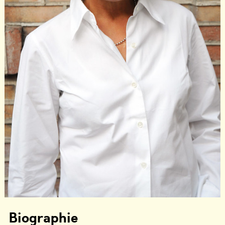
Biographie