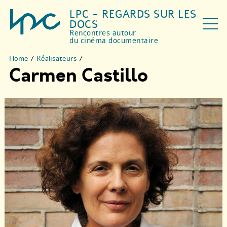
LPC - REGARDS SUR LES
DOCS
Rencontres autour
du cinéma documentaire
Home
/
Réalisateurs
/
Carmen Castillo