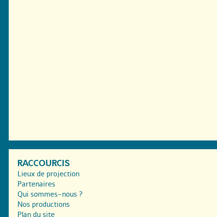
RACCOURCIS
Lieux de projection
Partenaires
Qui sommes-nous ?
Nos productions
Plan du site