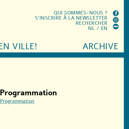
QUI SOMMES-NOUS ?
S'INSCRIRE À LA NEWSLETTER
RECHERCHER
NL
/
EN
EN VILLE!
ARCHIVE
Programmation
Programmation