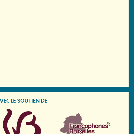
VEC LE SOUTIEN DE