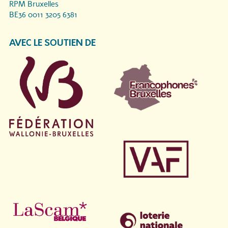
RPM Bruxelles
BE36 0011 3205 6381
AVEC LE SOUTIEN DE