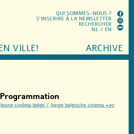
QUI SOMMES-NOUS ?
S'INSCRIRE À LA NEWSLETTER
RECHERCHER
NL
/
EN
EN VILLE!
ARCHIVE
Programmation
Jeune cinéma belge / Jonge belgische cinema #20