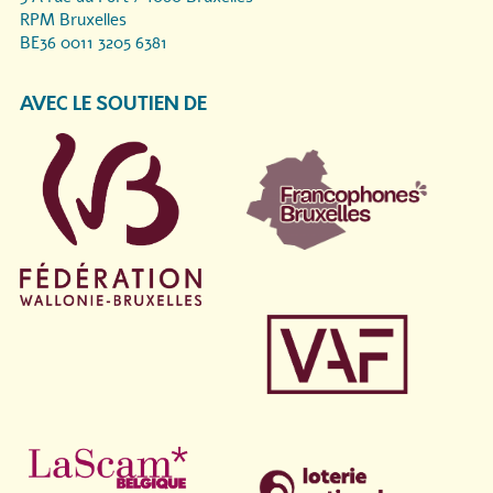
RPM Bruxelles
BE36 0011 3205 6381
AVEC LE SOUTIEN DE