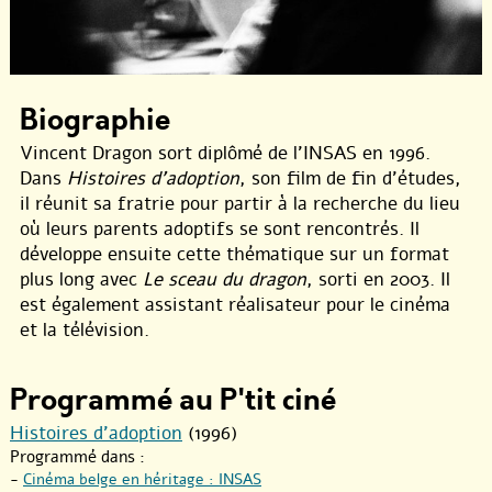
Biographie
Vincent Dragon sort diplômé de l’INSAS en 1996.
Dans
Histoires d’adoption
, son film de fin d’études,
il réunit sa fratrie pour partir à la recherche du lieu
où leurs parents adoptifs se sont rencontrés. Il
développe ensuite cette thématique sur un format
plus long avec
Le sceau du dragon
, sorti en 2003. Il
est également assistant réalisateur pour le cinéma
et la télévision.
Programmé au P'tit ciné
Histoires d’adoption
(1996)
Programmé dans :
-
Cinéma belge en héritage : INSAS