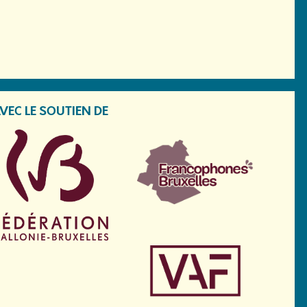
VEC LE SOUTIEN DE