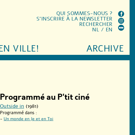
QUI SOMMES-NOUS ?
S'INSCRIRE À LA NEWSLETTER
RECHERCHER
NL
/
EN
EN VILLE!
ARCHIVE
Programmé au P'tit ciné
Outside in
(1981)
Programmé dans :
-
Un monde en Je et en Toi