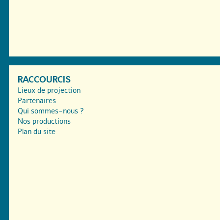
RACCOURCIS
Lieux de projection
Partenaires
Qui sommes-nous ?
Nos productions
Plan du site