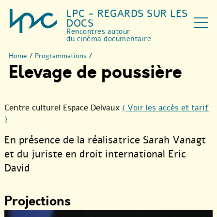
LPC - REGARDS SUR LES
DOCS
Rencontres autour
du cinéma documentaire
Home
/
Programmations
/
Elevage de poussière
Centre culturel Espace Delvaux
( Voir les accès et tarif
)
En présence de la réalisatrice Sarah Vanagt
et du juriste en droit international Eric
David
Projections