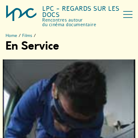
LPC - REGARDS SUR LES
DOCS
Rencontres autour
du cinéma documentaire
Home
/
Films
/
En Service