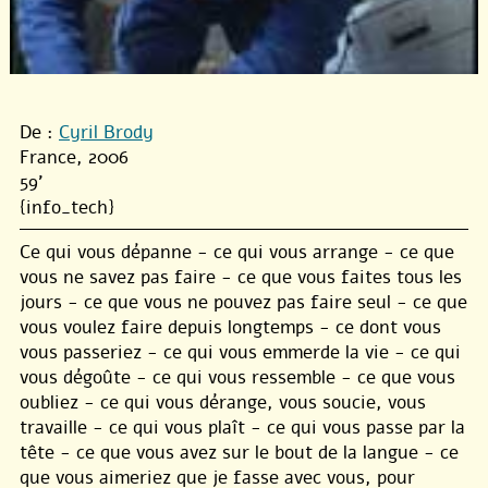
De :
Cyril Brody
France, 2006
59'
{info_tech}
Ce qui vous dépanne - ce qui vous arrange - ce que
vous ne savez pas faire - ce que vous faites tous les
jours - ce que vous ne pouvez pas faire seul - ce que
vous voulez faire depuis longtemps - ce dont vous
vous passeriez - ce qui vous emmerde la vie - ce qui
vous dégoûte - ce qui vous ressemble - ce que vous
oubliez - ce qui vous dérange, vous soucie, vous
travaille - ce qui vous plaît - ce qui vous passe par la
tête - ce que vous avez sur le bout de la langue - ce
que vous aimeriez que je fasse avec vous, pour