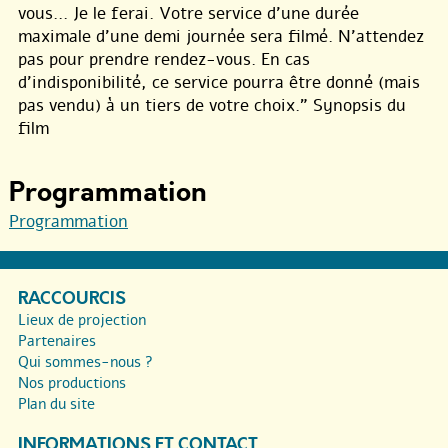
vous... Je le ferai. Votre service d’une durée
maximale d’une demi journée sera filmé. N’attendez
pas pour prendre rendez-vous. En cas
d’indisponibilité, ce service pourra être donné (mais
pas vendu) à un tiers de votre choix.” Synopsis du
film
Programmation
Programmation
RACCOURCIS
Lieux de projection
Partenaires
Qui sommes-nous ?
Nos productions
Plan du site
INFORMATIONS ET CONTACT