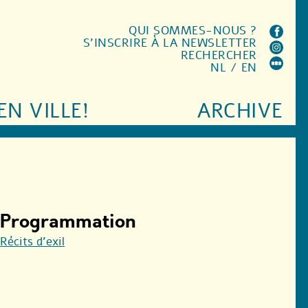
QUI SOMMES-NOUS ?
S'INSCRIRE À LA NEWSLETTER
RECHERCHER
NL
/
EN
EN VILLE!
ARCHIVE
Programmation
Récits d’exil