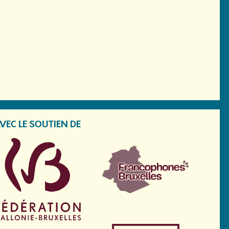
VEC LE SOUTIEN DE