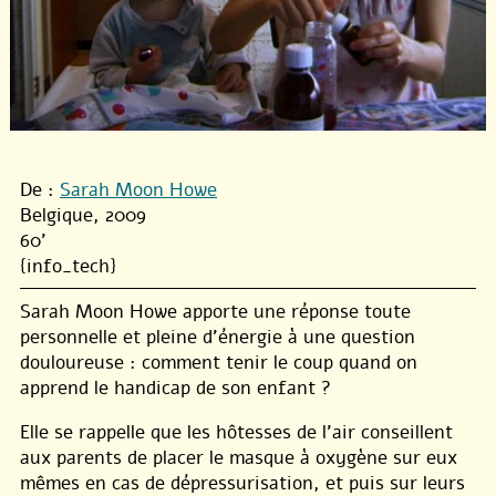
De :
Sarah Moon Howe
Belgique, 2009
60'
{info_tech}
Sarah Moon Howe apporte une réponse toute
personnelle et pleine d’énergie à une question
douloureuse : comment tenir le coup quand on
apprend le handicap de son enfant ?
Elle se rappelle que les hôtesses de l’air conseillent
aux parents de placer le masque à oxygène sur eux
mêmes en cas de dépressurisation, et puis sur leurs