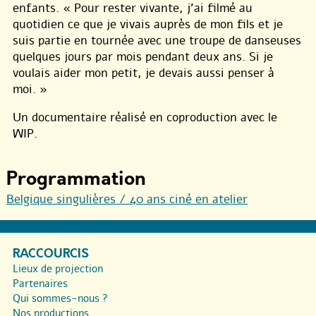
enfants. « Pour rester vivante, j’ai filmé au
quotidien ce que je vivais auprès de mon fils et je
suis partie en tournée avec une troupe de danseuses
quelques jours par mois pendant deux ans. Si je
voulais aider mon petit, je devais aussi penser à
moi. »
Un documentaire réalisé en coproduction avec le
WIP.
Programmation
Belgique singulières / 40 ans ciné en atelier
RACCOURCIS
Lieux de projection
Partenaires
Qui sommes-nous ?
Nos productions