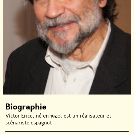
Biographie
Víctor Erice, né en 1940, est un réalisateur et
scénariste espagnol.