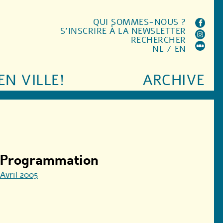
QUI SOMMES-NOUS ?
S'INSCRIRE À LA NEWSLETTER
RECHERCHER
NL
/
EN
EN VILLE!
ARCHIVE
Programmation
Avril 2005