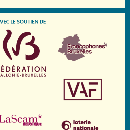
VEC LE SOUTIEN DE