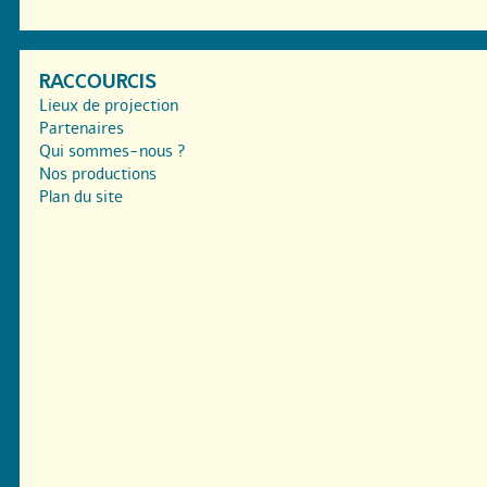
RACCOURCIS
Lieux de projection
Partenaires
Qui sommes-nous ?
Nos productions
Plan du site