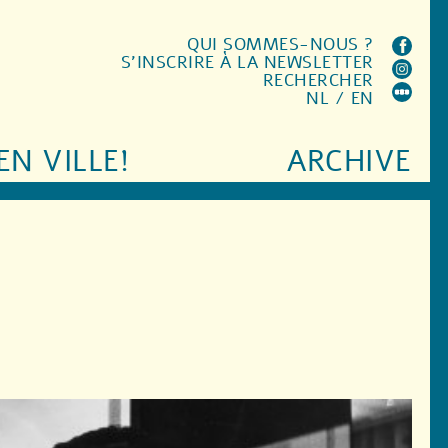
QUI SOMMES-NOUS ?
S'INSCRIRE À LA NEWSLETTER
RECHERCHER
NL
/
EN
EN VILLE!
ARCHIVE