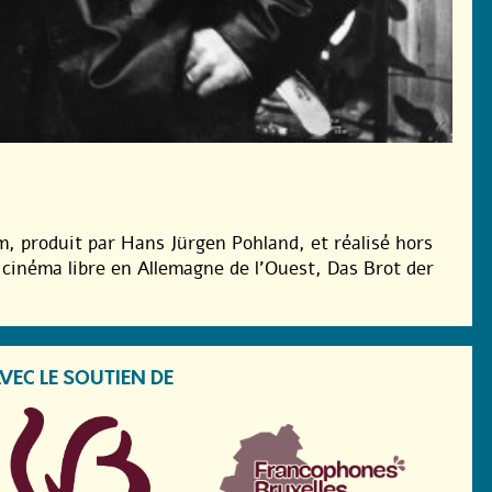
lm, produit par Hans Jürgen Pohland, et réalisé hors
 cinéma libre en Allemagne de l’Ouest, Das Brot der
VEC LE SOUTIEN DE