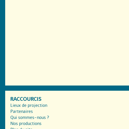
RACCOURCIS
Lieux de projection
Partenaires
Qui sommes-nous ?
Nos productions