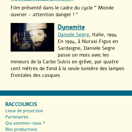
Film présenté dans le cadre du cycle " Monde
ouvrier - attention danger ! "
Dynamite
Daniele Segre
, Italie, 1994
En 1994, à Nuraxi Figus en
Sardaigne, Daniele Segre
passe un mois avec les
mineurs de la Carbo Sulcis en grève, par quatre
cent mètres de fond à la seule lumière des lampes
frontales des casques.
RACCOURCIS
Lieux de projection
Partenaires
Qui sommes-nous ?
Nos productions