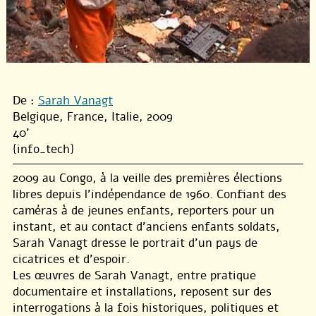
De :
Sarah Vanagt
Belgique, France, Italie, 2009
40'
{info_tech}
2009 au Congo, à la veille des premières élections
libres depuis l’indépendance de 1960. Confiant des
caméras à de jeunes enfants, reporters pour un
instant, et au contact d’anciens enfants soldats,
Sarah Vanagt dresse le portrait d’un pays de
cicatrices et d’espoir.
Les œuvres de Sarah Vanagt, entre pratique
documentaire et installations, reposent sur des
interrogations à la fois historiques, politiques et