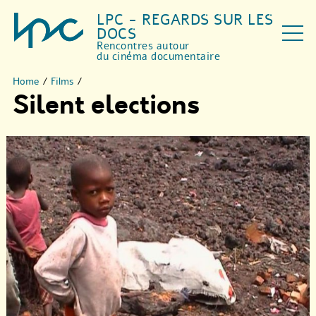
LPC - REGARDS SUR LES
DOCS
Rencontres autour
du cinéma documentaire
Home
/
Films
/
Silent elections