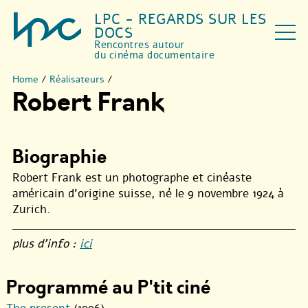
LPC - REGARDS SUR LES
DOCS
Rencontres autour
du cinéma documentaire
Home
/
Réalisateurs
/
Robert Frank
Biographie
Robert Frank est un photographe et cinéaste
américain d’origine suisse, né le 9 novembre 1924 à
Zurich.
plus d’info :
ici
Programmé au P'tit ciné