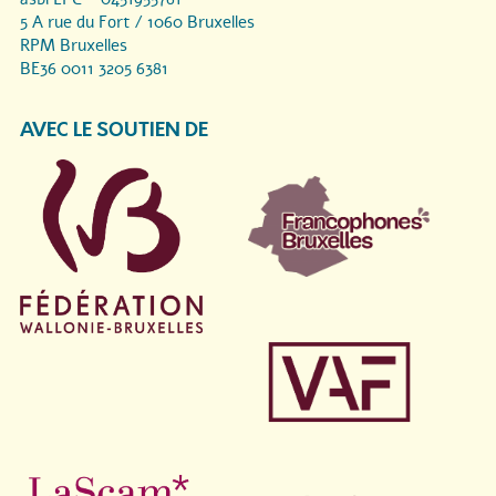
5 A rue du Fort / 1060 Bruxelles
RPM Bruxelles
BE36 0011 3205 6381
AVEC LE SOUTIEN DE