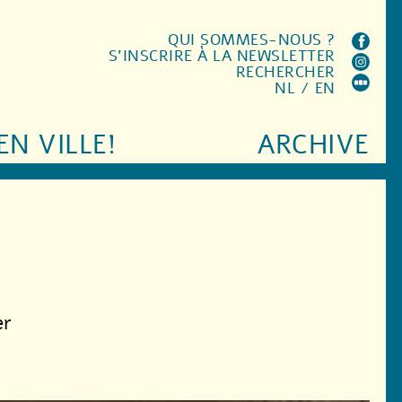
QUI SOMMES-NOUS ?
S'INSCRIRE À LA NEWSLETTER
RECHERCHER
NL
/
EN
EN VILLE!
ARCHIVE
er