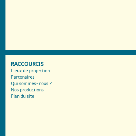
RACCOURCIS
Lieux de projection
Partenaires
Qui sommes-nous ?
Nos productions
Plan du site