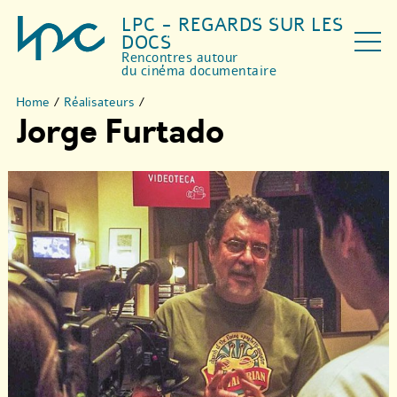
LPC - REGARDS SUR LES
DOCS
Rencontres autour
du cinéma documentaire
Home
/
Réalisateurs
/
Jorge Furtado