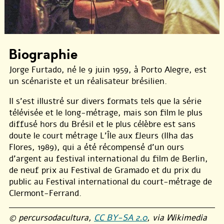
Biographie
Jorge Furtado, né le 9 juin 1959, à Porto Alegre, est
un scénariste et un réalisateur brésilien.
Il s’est illustré sur divers formats tels que la série
télévisée et le long-métrage, mais son film le plus
diffusé hors du Brésil et le plus célèbre est sans
doute le court métrage L’Île aux fleurs (Ilha das
Flores, 1989), qui a été récompensé d’un ours
d’argent au festival international du film de Berlin,
de neuf prix au Festival de Gramado et du prix du
public au Festival international du court-métrage de
Clermont-Ferrand.
© percursodacultura,
CC BY-SA 2.0
, via Wikimedia