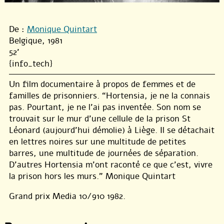
De :
Monique Quintart
Belgique, 1981
52'
{info_tech}
Un film documentaire à propos de femmes et de
familles de prisonniers. “Hortensia, je ne la connais
pas. Pourtant, je ne l’ai pas inventée. Son nom se
trouvait sur le mur d’une cellule de la prison St
Léonard (aujourd’hui démolie) à Liège. Il se détachait
en lettres noires sur une multitude de petites
barres, une multitude de journées de séparation.
D’autres Hortensia m’ont raconté ce que c’est, vivre
la prison hors les murs.” Monique Quintart
Grand prix Media 10/910 1982.