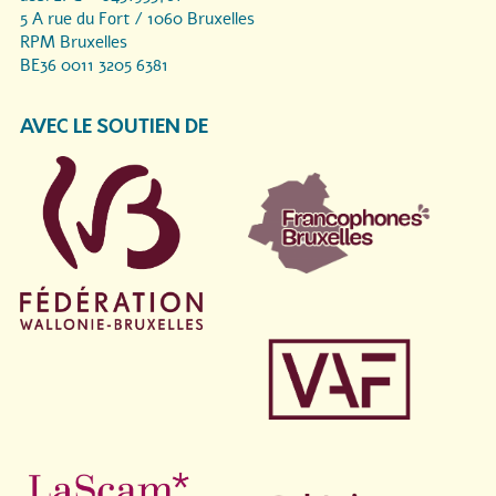
5 A rue du Fort / 1060 Bruxelles
RPM Bruxelles
BE36 0011 3205 6381
AVEC LE SOUTIEN DE