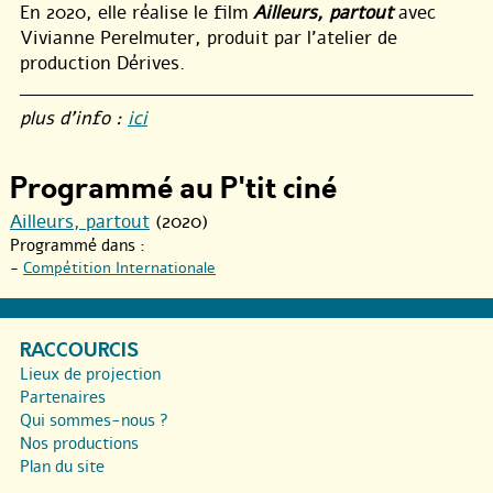
En 2020, elle réalise le film
Ailleurs, partout
avec
Vivianne Perelmuter, produit par l’atelier de
production Dérives.
plus d’info :
ici
Programmé au P'tit ciné
Ailleurs, partout
(2020)
Programmé dans :
-
Compétition Internationale
RACCOURCIS
Lieux de projection
Partenaires
Qui sommes-nous ?
Nos productions
Plan du site