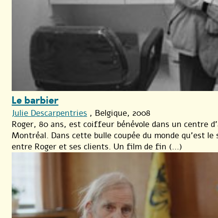
Le barbier
Julie Descarpentries
, Belgique, 2008
Roger, 80 ans, est coiffeur bénévole dans un centre d’
Montréal. Dans cette bulle coupée du monde qu’est le sa
entre Roger et ses clients. Un film de fin (...)