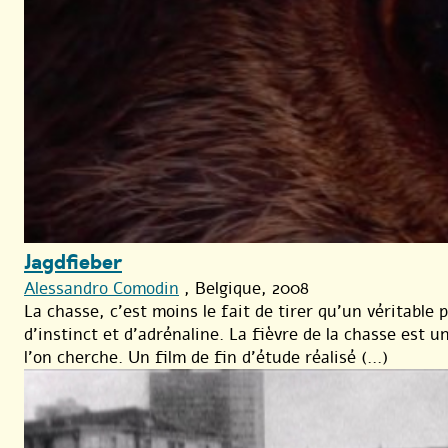
Jagdfieber
Alessandro Comodin
, Belgique, 2008
La chasse, c’est moins le fait de tirer qu’un véritable 
d’instinct et d’adrénaline. La ﬁèvre de la chasse est u
l’on cherche. Un film de fin d’étude réalisé (...)