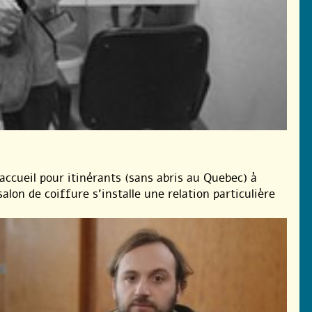
accueil pour itinérants (sans abris au Quebec) à
lon de coiffure s’installe une relation particulière