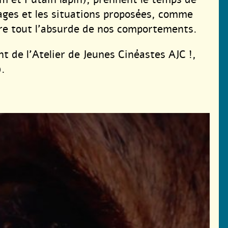
nages et les situations proposées, comme
re tout l’absurde de nos comportements.
t de l’Atelier de Jeunes Cinéastes AJC !,
).