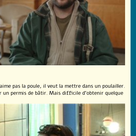
ime pas la poule, il veut la mettre dans un poulailler.
r un permis de bâtir. Mais difficile d’obtenir quelque