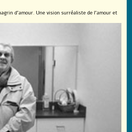
agrin d’amour. Une vision surréaliste de l’amour et