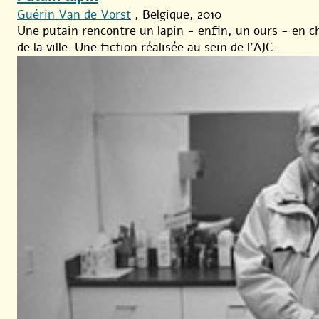
Guérin Van de Vorst
, Belgique, 2010
Une putain rencontre un lapin - enfin, un ours - en ch
de la ville. Une fiction réalisée au sein de l’AJC.