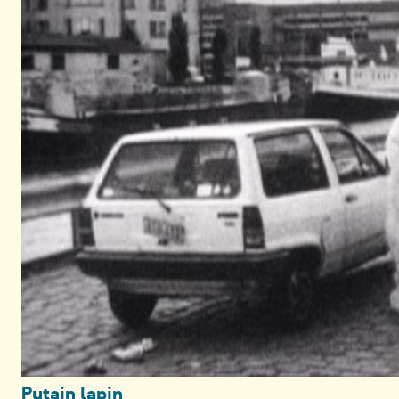
Putain lapin