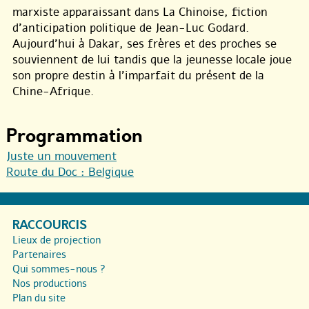
marxiste apparaissant dans La Chinoise, fiction
d’anticipation politique de Jean-Luc Godard.
Aujourd’hui à Dakar, ses frères et des proches se
souviennent de lui tandis que la jeunesse locale joue
son propre destin à l’imparfait du présent de la
Chine-Afrique.
Programmation
Juste un mouvement
Route du Doc : Belgique
RACCOURCIS
Lieux de projection
Partenaires
Qui sommes-nous ?
Nos productions
Plan du site