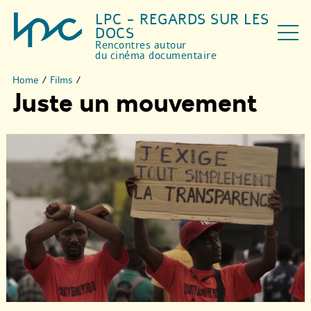
LPC - REGARDS SUR LES
DOCS
Rencontres autour
du cinéma documentaire
Home
/
Films
/
Juste un mouvement