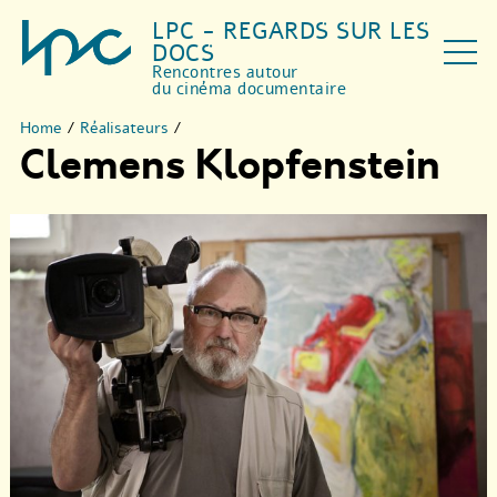
LPC - REGARDS SUR LES
DOCS
Rencontres autour
du cinéma documentaire
Home
/
Réalisateurs
/
Clemens Klopfenstein