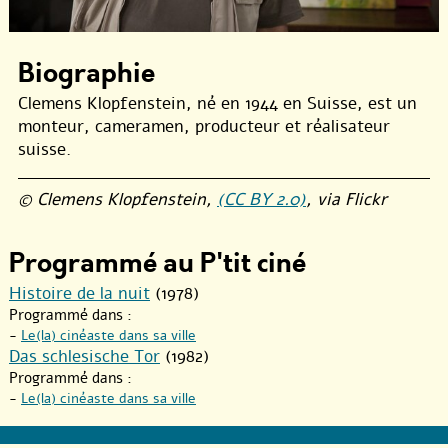
Biographie
Clemens Klopfenstein, né en 1944 en Suisse, est un
monteur, cameramen, producteur et réalisateur
suisse.
© Clemens Klopfenstein,
(CC BY 2.0)
, via Flickr
Programmé au P'tit ciné
Histoire de la nuit
(1978)
Programmé dans :
-
Le(la) cinéaste dans sa ville
Das schlesische Tor
(1982)
Programmé dans :
-
Le(la) cinéaste dans sa ville