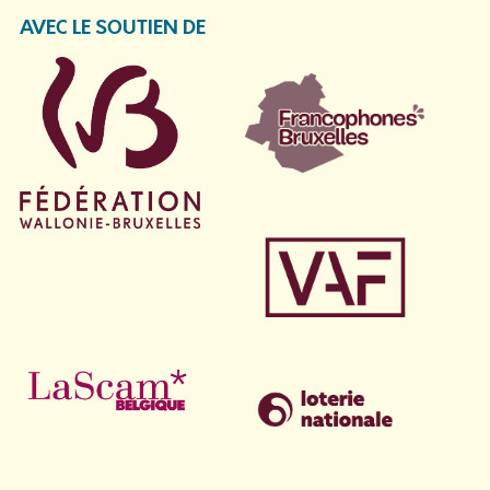
AVEC LE SOUTIEN DE