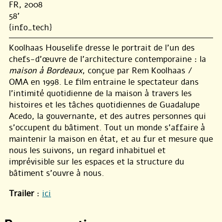
FR, 2008
58'
{info_tech}
Koolhaas Houselife dresse le portrait de l’un des
chefs-d’œuvre de l’architecture contemporaine : la
maison à Bordeaux
, conçue par Rem Koolhaas /
OMA en 1998. Le film entraine le spectateur dans
l’intimité quotidienne de la maison à travers les
histoires et les tâches quotidiennes de Guadalupe
Acedo, la gouvernante, et des autres personnes qui
s’occupent du bâtiment. Tout un monde s’affaire à
maintenir la maison en état, et au fur et mesure que
nous les suivons, un regard inhabituel et
imprévisible sur les espaces et la structure du
bâtiment s’ouvre à nous.
Trailer
:
ici