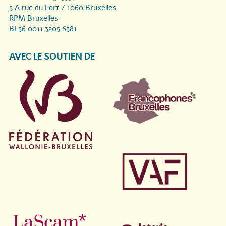
5 A rue du Fort / 1060 Bruxelles
RPM Bruxelles
BE36 0011 3205 6381
AVEC LE SOUTIEN DE