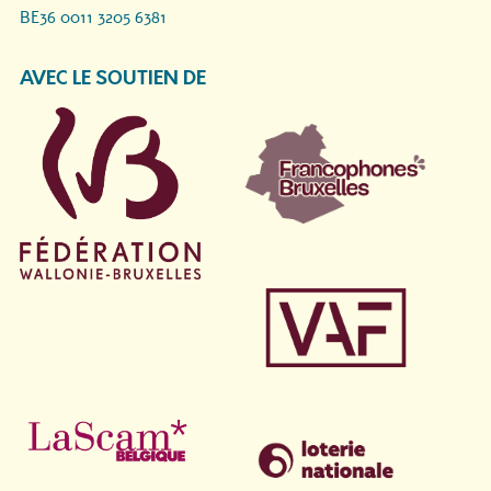
BE36 0011 3205 6381
AVEC LE SOUTIEN DE